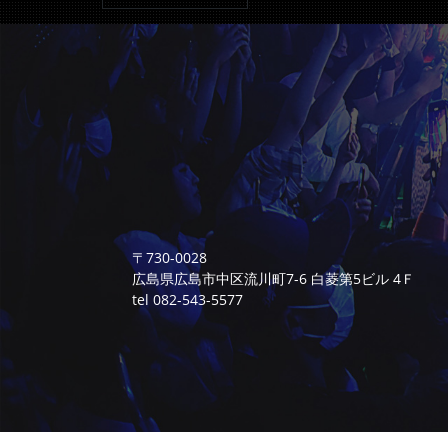
〒730-0028
広島県広島市中区流川町7-6 白菱第5ビル 4Ｆ
tel 082-543-5577