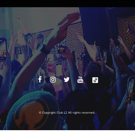
© Copyright Club L2 All rights reserved.