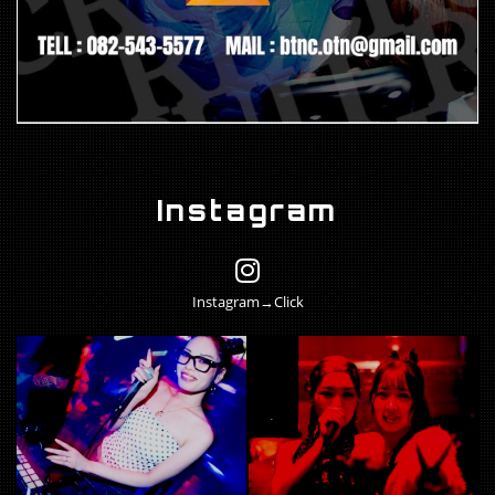
Instagram
Instagram→Click