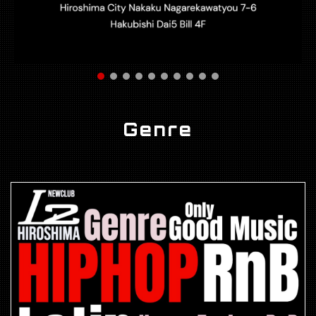
Genre