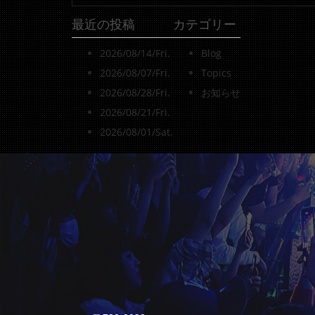
最近の投稿
カテゴリー
2026/08/14/Fri.
Blog
2026/08/07/Fri.
Topics
2026/08/28/Fri.
お知らせ
2026/08/21/Fri.
2026/08/01/Sat.