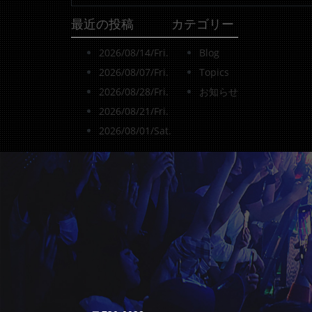
最近の投稿
カテゴリー
2026/08/14/Fri.
Blog
2026/08/07/Fri.
Topics
2026/08/28/Fri.
お知らせ
2026/08/21/Fri.
2026/08/01/Sat.