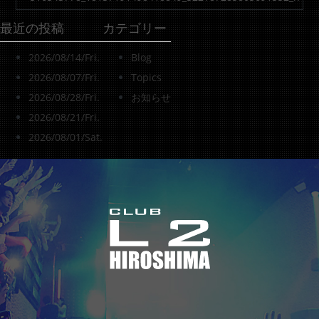
最近の投稿
カテゴリー
2026/08/14/Fri.
Blog
2026/08/07/Fri.
Topics
2026/08/28/Fri.
お知らせ
2026/08/21/Fri.
2026/08/01/Sat.