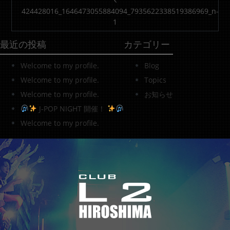
424428016_1646473055884094_7935622338519386969_n-
1
最近の投稿
カテゴリー
Welcome to my profile.
Blog
Welcome to my profile.
Topics
Welcome to my profile.
お知らせ
J-POP NIGHT 開催！
Welcome to my profile.