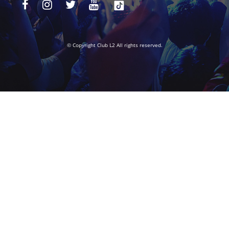
© Copyright Club L2 All rights reserved.