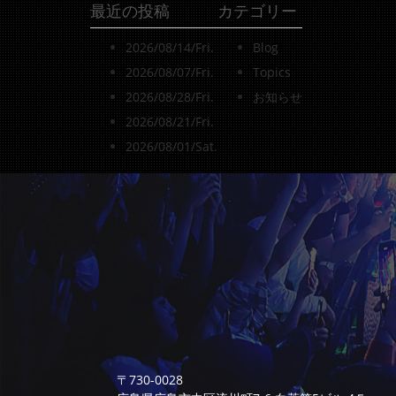
最近の投稿
カテゴリー
2026/08/14/Fri.
Blog
2026/08/07/Fri.
Topics
2026/08/28/Fri.
お知らせ
2026/08/21/Fri.
2026/08/01/Sat.
〒730-0028