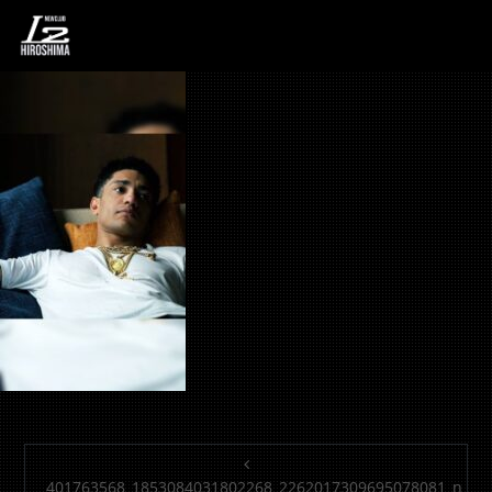
401763568_185308403
投稿ナビゲーション
401763568_1853084031802268_2262017309695078081_n