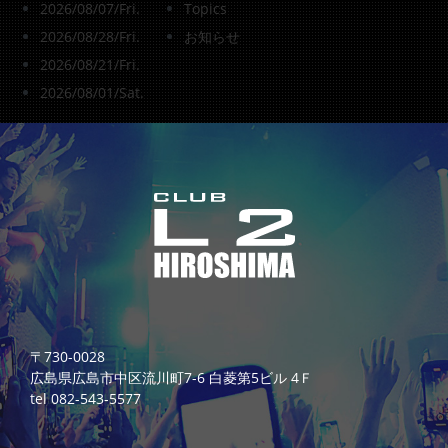
2026/08/07/Fri.
Topics
2026/08/28/Fri.
お知らせ
2026/08/21/Fri.
2026/08/01/Sat.
〒730-0028
広島県広島市中区流川町7-6 白菱第5ビル 4Ｆ
tel 082-543-5577