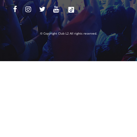
© Copyright Club L2 All rights reserved.