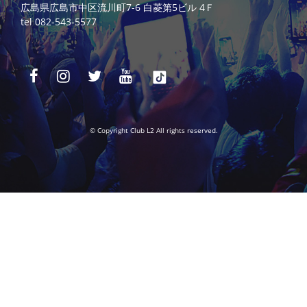
広島県広島市中区流川町7-6 白菱第5ビル 4Ｆ
tel 082-543-5577
© Copyright Club L2 All rights reserved.