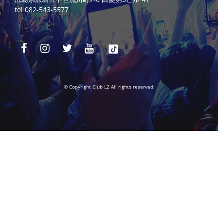
tel 082-543-5577
© Copyright Club L2 All rights reserved.