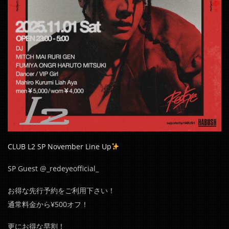
CLUB L2 SP November Line Up
SP Guest @_redeyeofficial_
お得な先行予約をご利用下さい！
通常料金から¥500オフ！
更にお得な早割！