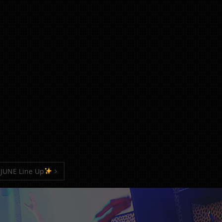
 JUNE Line Up