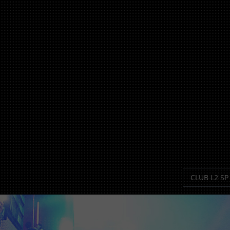
CLUB L2 SP