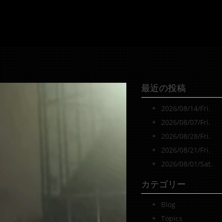
最近の投稿
2026/08/14/Fri.
2026/08/07/Fri.
2026/08/28/Fri.
2026/08/21/Fri.
2026/08/01/Sat.
カテゴリー
Blog
Topics