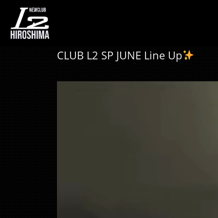
CLUB L2 SP JUNE Line Up