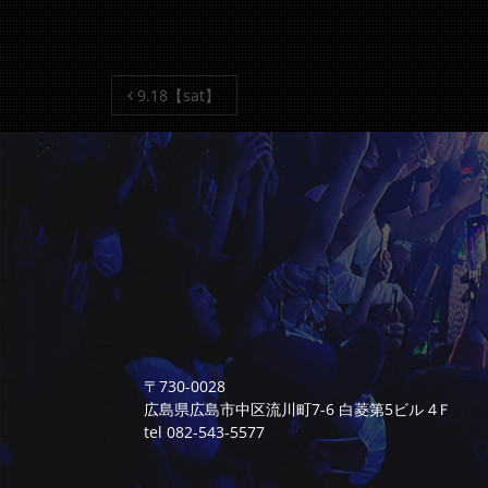
投稿ナビゲーション
9.18【sat】
〒730-0028
広島県広島市中区流川町7-6 白菱第5ビル 4Ｆ
tel 082-543-5577