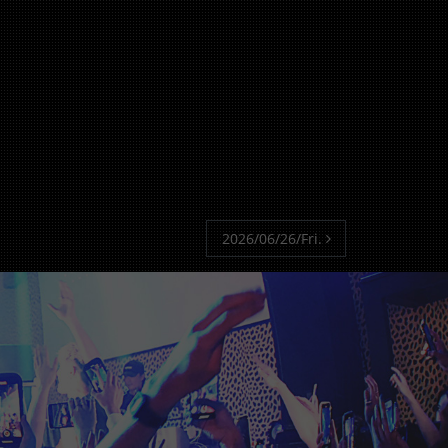
2026/06/26/Fri.