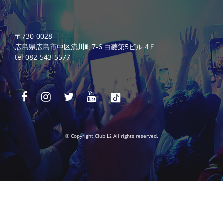
〒730-0028
広島県広島市中区流川町7-6 白菱第5ビル 4Ｆ
tel 082-543-5577
© Copyright Club L2 All rights reserved.