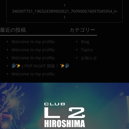
投稿ナビゲーション
346907751_196324389903621_769900674097045954_n-
1
最近の投稿
カテゴリー
Welcome to my profile.
Blog
Welcome to my profile.
Topics
Welcome to my profile.
お知らせ
J-POP NIGHT 開催！
Welcome to my profile.